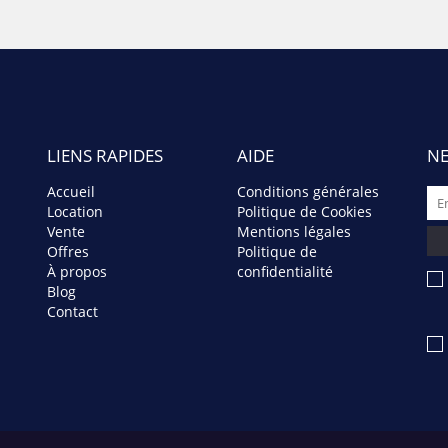
LIENS RAPIDES
AIDE
NE
Accueil
Conditions générales
Location
Politique de Cookies
Vente
Mentions légales
Offres
Politique de
À propos
confidentialité
Blog
Contact