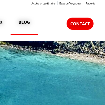
Accès propriétaire
Espace Voyageur
Favoris
BLOG
S
CONTACT