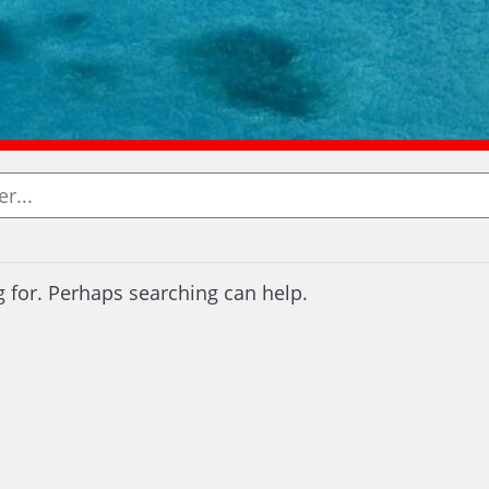
g for. Perhaps searching can help.