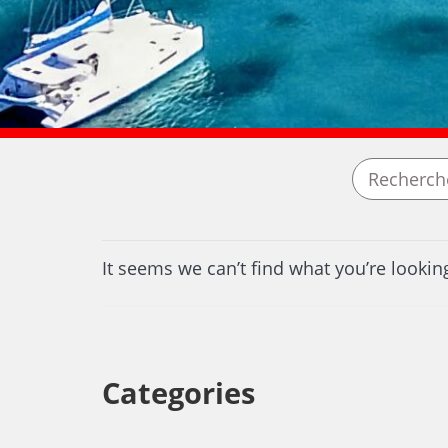
It seems we can’t find what you’re lookin
Categories