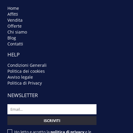
Home
Affitti
Vendita
Offerte
Chi siamo
Blog
Contatti
HELP
Condizioni Generali
Politica dei cookies
Avviso legale
Politica di Privacy
NEWSLETTER
Ho letto e accetto la
politica di privacy
e le