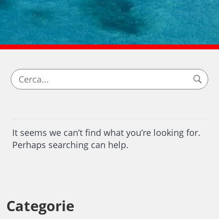
It seems we can’t find what you’re looking for.
Perhaps searching can help.
Categorie