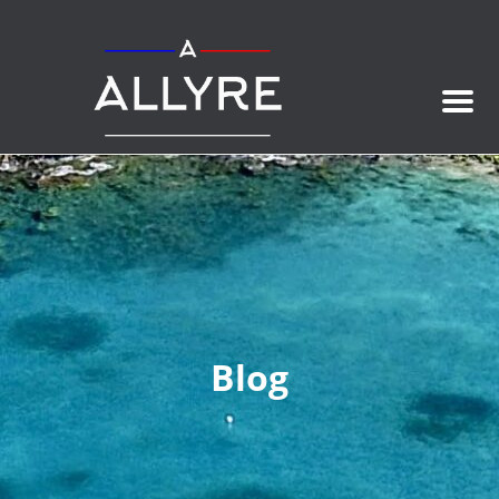
Men
Blog